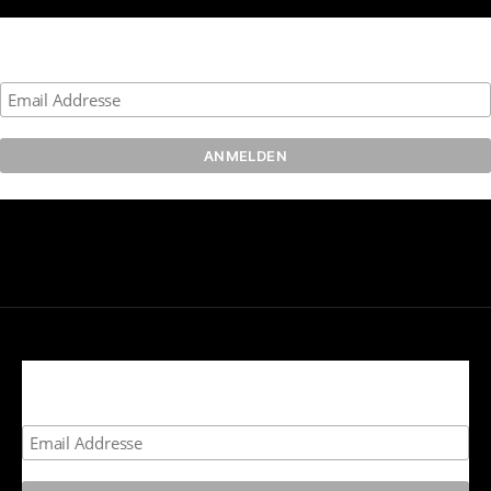
Melde dich zu unserem Newsletter an
Melde dich zu unserem Newsletter an