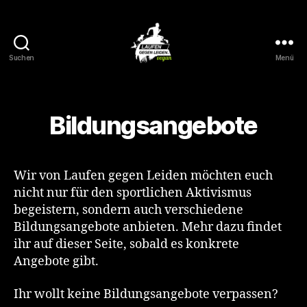
Suchen
Menü
Laufen
gegen
Leiden
Bildungsangebote
Wir von Laufen gegen Leiden möchten euch
nicht nur für den sportlichen Aktivismus
begeistern, sondern auch verschiedene
Bildungsangebote anbieten. Mehr dazu findet
ihr auf dieser Seite, sobald es konkrete
Angebote gibt.
Ihr wollt keine Bildungsangebote verpassen?