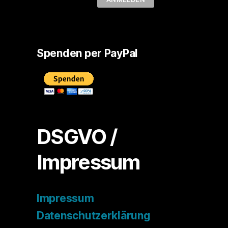
Spenden per PayPal
DSGVO /
Impressum
Impressum
Datenschutzerklärung