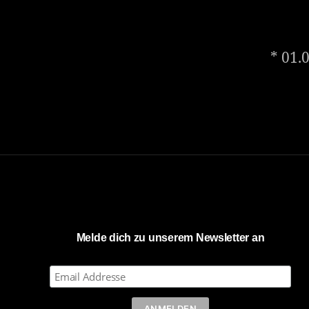
* 01.
Melde dich zu unserem Newsletter an