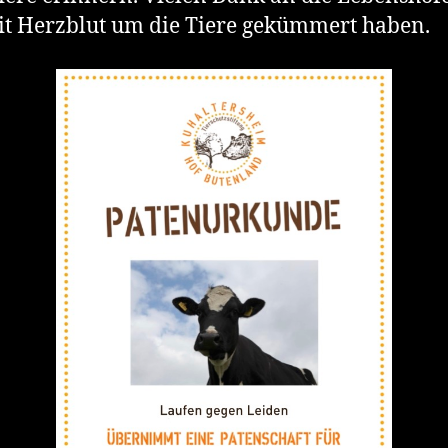
it Herzblut um die Tiere gekümmert haben.