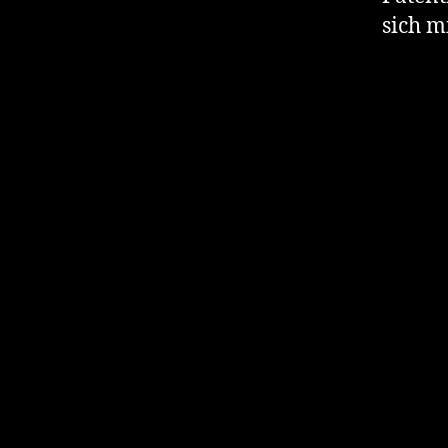
sich m