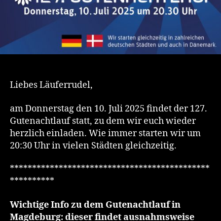
Liebes Läuferrudel,
am Donnerstag den 10. Juli 2025 findet der 127.
Gutenachtlauf statt, zu dem wir euch wieder
herzlich einladen. Wie immer starten wir um
20:30 Uhr in vielen Städten gleichzeitig.
*********************************************
**********
Wichtige Info zu dem Gutenachtlauf in
Magdeburg: dieser findet ausnahmsweise