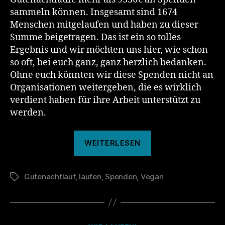
sammeln können. Insgesamt sind 1674
Menschen mitgelaufen und haben zu dieser
Summe beigetragen. Das ist ein so tolles
Ergebnis und wir möchten uns hier, wie schon
so oft, bei euch ganz, ganz herzlich bedanken.
Ohne euch könnten wir diese Spenden nicht an
Organisationen weitergeben, die es wirklich
verdient haben für ihre Arbeit unterstützt zu
werden.
„134.
WEITERLESEN
Gutenachtlauf“
Gutenachtlauf
,
laufen
,
Spenden
,
Vegan
Schlagwörter