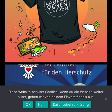
Diese Website benutzt Cookies. Wenn du die Website weiter
nutzt, gehen wir von deinem Einverständnis aus.
OK
Nein
Datenschutzerklärung