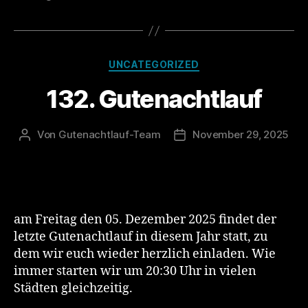
Kategorien
UNCATEGORIZED
132. Gutenachtlauf
Von
Gutenachtlauf-Team
November 29, 2025
Beitragsautor
Veröffentlichungsdatum
am Freitag den 05. Dezember 2025 findet der
letzte Gutenachtlauf in diesem Jahr statt, zu
dem wir euch wieder herzlich einladen. Wie
immer starten wir um 20:30 Uhr in vielen
Städten gleichzeitig.