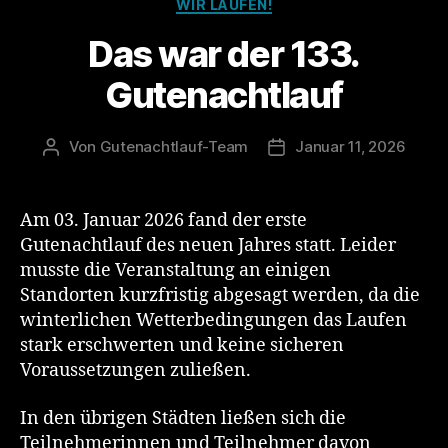
Kategorien
WIR LAUFEN!
Das war der 133.
Gutenachtlauf
Von
Gutenachtlauf-Team
Januar 11, 2026
Beitragsautor
Veröffentlichungsdatu
Am 03. Januar 2026 fand der erste
Gutenachtlauf des neuen Jahres statt. Leider
musste die Veranstaltung an einigen
Standorten kurzfristig abgesagt werden, da die
winterlichen Wetterbedingungen das Laufen
stark erschwerten und keine sicheren
Voraussetzungen zuließen.
In den übrigen Städten ließen sich die
Teilnehmerinnen und Teilnehmer davon