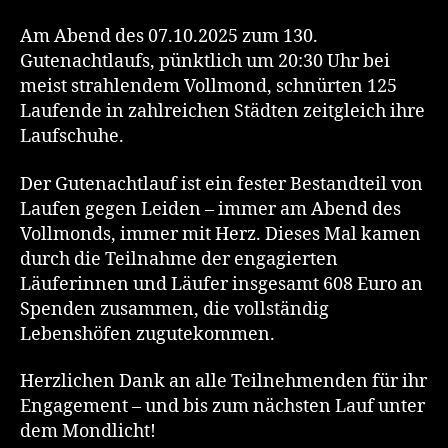
Am Abend des 07.10.2025 zum 130.
Gutenachtlaufs, pünktlich um 20:30 Uhr bei
meist strahlendem Vollmond, schnürten 125
Laufende in zahlreichen Städten zeitgleich ihre
Laufschuhe.
Der Gutenachtlauf ist ein fester Bestandteil von
Laufen gegen Leiden – immer am Abend des
Vollmonds, immer mit Herz. Dieses Mal kamen
durch die Teilnahme der engagierten
Läuferinnen und Läufer insgesamt 608 Euro an
Spenden zusammen, die vollständig
Lebenshöfen zugutekommen.
Herzlichen Dank an alle Teilnehmenden für ihr
Engagement – und bis zum nächsten Lauf unter
dem Mondlicht!