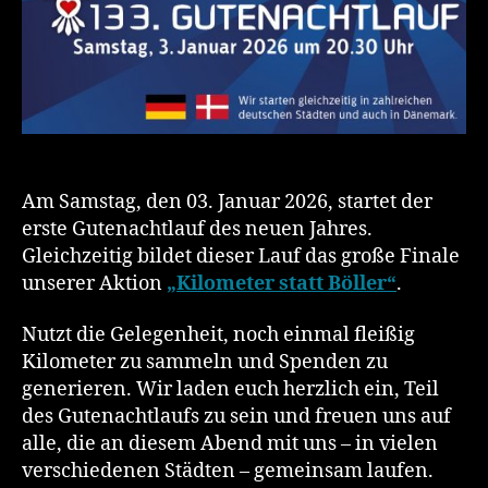
Am Samstag, den 03. Januar 2026, startet der
erste Gutenachtlauf des neuen Jahres.
Gleichzeitig bildet dieser Lauf das große Finale
unserer Aktion
„Kilometer statt Böller“
.
Nutzt die Gelegenheit, noch einmal fleißig
Kilometer zu sammeln und Spenden zu
generieren. Wir laden euch herzlich ein, Teil
des Gutenachtlaufs zu sein und freuen uns auf
alle, die an diesem Abend mit uns – in vielen
verschiedenen Städten – gemeinsam laufen.