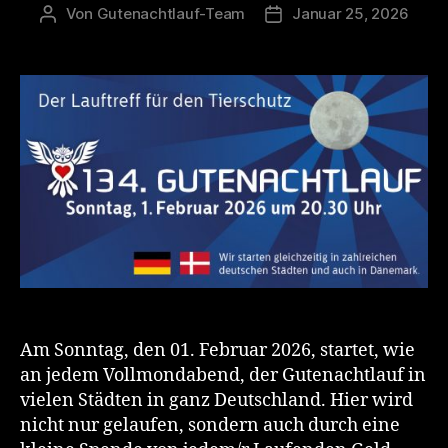
Von
Gutenachtlauf-Team
Januar 25, 2026
Beitragsautor
Veröffentlichungsdatum
Am Sonntag, den 01. Februar 2026, startet, wie
an jedem Vollmondabend, der Gutenachtlauf in
vielen Städten in ganz Deutschland. Hier wird
nicht nur gelaufen, sondern auch durch eine