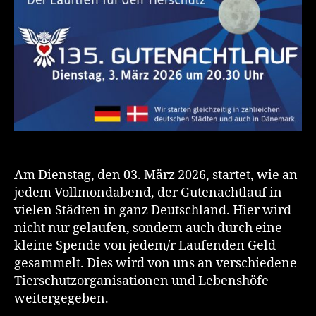
Am Dienstag, den 03. März 2026, startet, wie an
jedem Vollmondabend, der Gutenachtlauf in
vielen Städten in ganz Deutschland. Hier wird
nicht nur gelaufen, sondern auch durch eine
kleine Spende von jedem/r Laufenden Geld
gesammelt. Dies wird von uns an verschiedene
Tierschutzorganisationen und Lebenshöfe
weitergegeben.