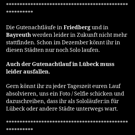
*********************************************
**********
Die Gutenachtläufe in
Friedberg
und in
Bayreuth
werden leider in Zukunft nicht mehr
stattfinden. Schon im Dezember könnt ihr in
diesen Städten nur noch Solo laufen.
Auch der Gutenachtlauf in Lübeck muss
leider ausfallen.
Gern könnt ihr zu jeder Tageszeit euren Lauf
absolvieren, uns ein Foto / Selfie schicken und
dazuschreiben, dass ihr als Sololäufer:in für
Lübeck oder andere Städte unterwegs wart.
*********************************************
**********