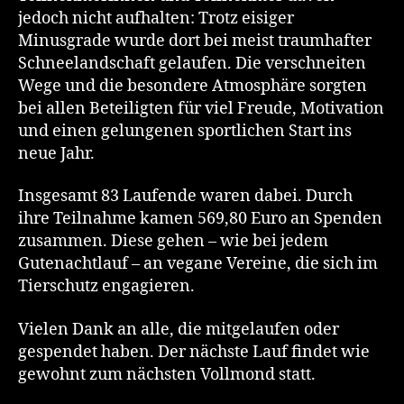
jedoch nicht aufhalten: Trotz eisiger
Minusgrade wurde dort bei meist traumhafter
Schneelandschaft gelaufen. Die verschneiten
Wege und die besondere Atmosphäre sorgten
bei allen Beteiligten für viel Freude, Motivation
und einen gelungenen sportlichen Start ins
neue Jahr.
Insgesamt 83 Laufende waren dabei. Durch
ihre Teilnahme kamen 569,80 Euro an Spenden
zusammen. Diese gehen – wie bei jedem
Gutenachtlauf – an vegane Vereine, die sich im
Tierschutz engagieren.
Vielen Dank an alle, die mitgelaufen oder
gespendet haben. Der nächste Lauf findet wie
gewohnt zum nächsten Vollmond statt.