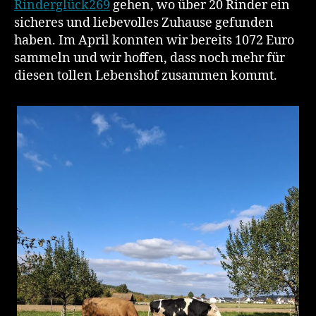
Rinderglück269
gehen, wo über 20 Rinder ein
sicheres und liebevolles Zuhause gefunden
haben. Im April konnten wir bereits 1072 Euro
sammeln und wir hoffen, dass noch mehr für
diesen tollen Lebenshof zusammen kommt.