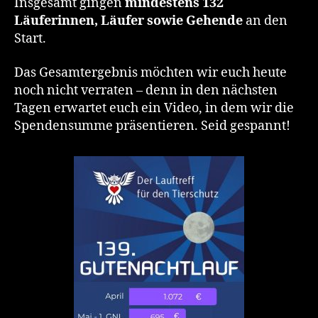
Insgesamt gingen
mindestens 132
Läuferinnen, Läufer sowie Gehende
an den
Start.
Das Gesamtergebnis möchten wir euch heute
noch nicht verraten – denn in den nächsten
Tagen erwartet euch ein Video, in dem wir die
Spendensumme präsentieren. Seid gespannt!