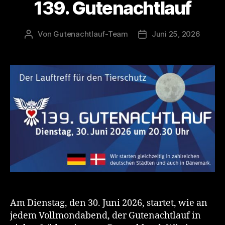
139. Gutenachtlauf
Von
Gutenachtlauf-Team
Juni 25, 2026
Beitragsautor
Veröffentlichungsdat
Am Dienstag, den 30. Juni 2026, startet, wie an
jedem Vollmondabend, der Gutenachtlauf in