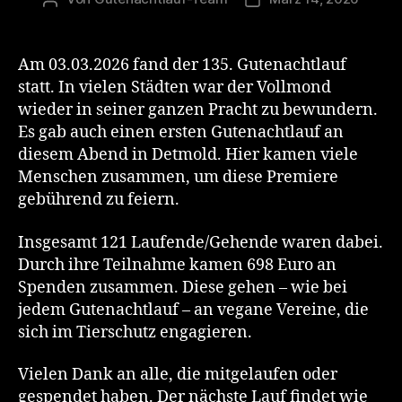
Am 03.03.2026 fand der 135. Gutenachtlauf
statt. In vielen Städten war der Vollmond
wieder in seiner ganzen Pracht zu bewundern.
Es gab auch einen ersten Gutenachtlauf an
diesem Abend in Detmold. Hier kamen viele
Menschen zusammen, um diese Premiere
gebührend zu feiern.
Insgesamt 121 Laufende/Gehende waren dabei.
Durch ihre Teilnahme kamen 698 Euro an
Spenden zusammen. Diese gehen – wie bei
jedem Gutenachtlauf – an vegane Vereine, die
sich im Tierschutz engagieren.
Vielen Dank an alle, die mitgelaufen oder
gespendet haben. Der nächste Lauf findet wie