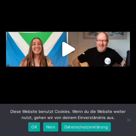
Diese Website benutzt Cookies. Wenn du die Website weiter
nutzt, gehen wir von deinem Einverständnis aus.
OK
Nein
Datenschutzerklärung