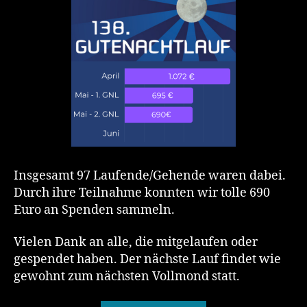
Insgesamt 97 Laufende/Gehende waren dabei.
Durch ihre Teilnahme konnten wir tolle 690
Euro an Spenden sammeln.
Vielen Dank an alle, die mitgelaufen oder
gespendet haben. Der nächste Lauf findet wie
gewohnt zum nächsten Vollmond statt.