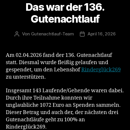
Das war der 136.
Gutenachtlauf
Von
Gutenachtlauf-Team
April 16, 2026
Beitragsautor
Veröffentlichungsdat
Am 02.04.2026 fand der 136. Gutenachtlauf
statt. Diesmal wurde fleißig gelaufen und
gespendet, um den Lebenshof
Rinderglück269
zu unterstützen.
Insgesamt 143 Laufende/Gehende waren dabei.
Durch ihre Teilnahme konnten wir
unglaubliche 1072 Euro an Spenden sammeln.
Dieser Betrag und auch der, der nächsten drei
Gutenachtläufe geht zu 100% an
Rinderglück269.