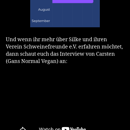
Und wenn ihr mehr über Silke und ihren
Verein Schweinefreunde e.V. erfahren möchtet,
dann schaut euch das Interview von Carsten
(Gans Normal Vegan) an: