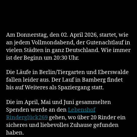
Am Donnerstag, den 02. April 2026, startet, wie
an jedem Vollmondabend, der Gutenachtlauf in
vielen Städten in ganz Deutschland. Wie immer
ist der Beginn um 20:30 Uhr.
Die Läufe in Berlin/Tiergarten und Eberswalde
fallen leider aus. Der Lauf in Bamberg findet
bis auf Weiteres als Spaziergang statt.
Die im April, Mai und Juni gesammelten
Spenden werde an den
Lebenshof
Rinderglück269
gehen, wo über 20 Rinder ein
sicheres und liebevolles Zuhause gefunden
haben.