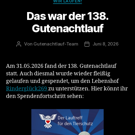
WIR LAUFEN!
Das war der 138.
Gutenachtlauf
Von
Gutenachtlauf-Team
Juni 8, 2026
Beitragsautor
Veröffentlichungsdat
Am 31.05.2026 fand der 138. Gutenachtlauf
statt. Auch diesmal wurde wieder fleißig
gelaufen und gespendet, um den Lebenshof
Rinderglück269
zu unterstützen. Hier könnt ihr
den Spendenfortschritt sehen: