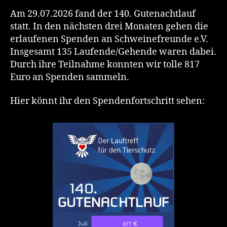
Am 29.07.2026 fand der 140. Gutenachtlauf
statt. In den nächsten drei Monaten gehen die
erlaufenen Spenden an Schweinefreunde e.V.
Insgesamt 135 Laufende/Gehende waren dabei.
Durch ihre Teilnahme konnten wir tolle 817
Euro an Spenden sammeln.
Hier könnt ihr den Spendenfortschritt sehen: