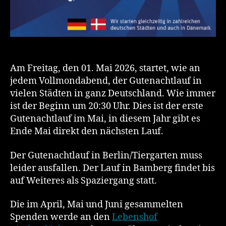
Am Freitag, den 01. Mai 2026, startet, wie an
jedem Vollmondabend, der Gutenachtlauf in
vielen Städten in ganz Deutschland. Wie immer
ist der Beginn um 20:30 Uhr. Dies ist der erste
Gutenachtlauf im Mai, in diesem Jahr gibt es
Ende Mai direkt den nächsten Lauf.
Der Gutenachtlauf in Berlin/Tiergarten muss
leider ausfallen. Der Lauf in Bamberg findet bis
auf Weiteres als Spaziergang statt.
Die im April, Mai und Juni gesammelten
Spenden werde an den
Lebenshof