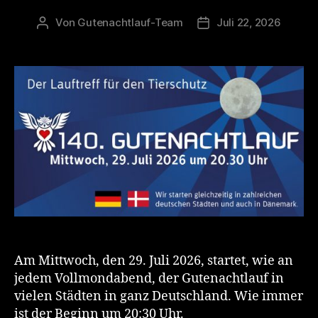
Von
Gutenachtlauf-Team
Juli 22, 2026
Beitragsautor
Veröffentlichungsdat
Am Mittwoch, den 29. Juli 2026, startet, wie an
jedem Vollmondabend, der Gutenachtlauf in
vielen Städten in ganz Deutschland. Wie immer
ist der Beginn um 20:30 Uhr.