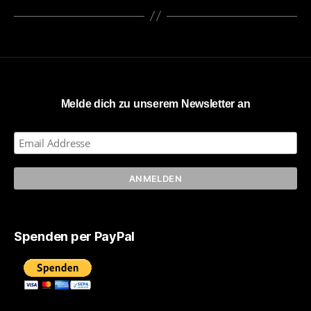
Melde dich zu unserem Newsletter an
Spenden per PayPal