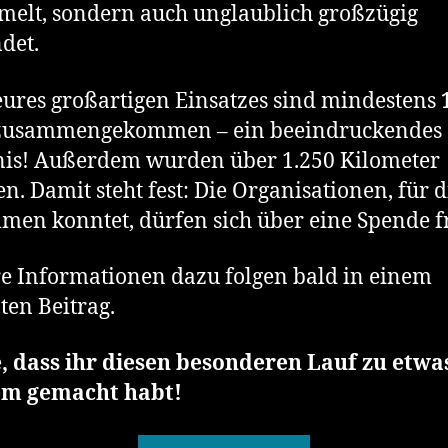
elt, sondern auch unglaublich großzügig
det.
ures großartigen Einsatzes sind mindestens
zusammengekommen – ein beeindruckendes
is! Außerdem wurden über 1.250 Kilometer
en. Damit steht fest: Die Organisationen, für d
men konntet, dürfen sich über eine Spende f
e Informationen dazu folgen bald in einem
ten Beitrag.
, dass ihr diesen besonderen Lauf zu etwa
m gemacht habt!