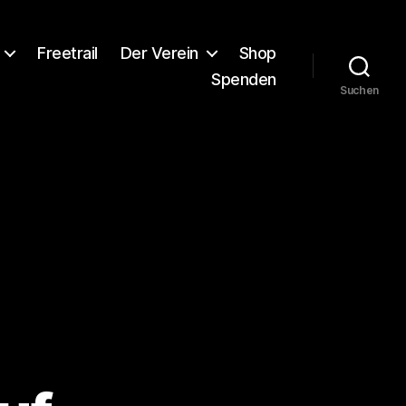
Freetrail
Der Verein
Shop
Spenden
Suchen