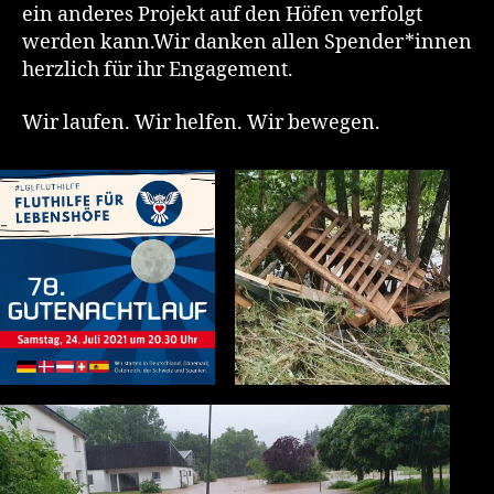
ein anderes Projekt auf den Höfen verfolgt
werden kann.Wir danken allen Spender*innen
herzlich für ihr Engagement.
Wir laufen. Wir helfen. Wir bewegen.