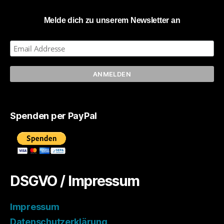
Melde dich zu unserem Newsletter an
Spenden per PayPal
DSGVO / Impressum
Impressum
Datenschutzerklärung