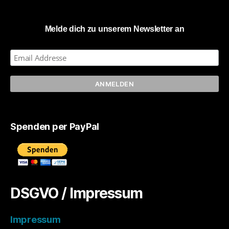
Melde dich zu unserem Newsletter an
Spenden per PayPal
DSGVO / Impressum
Impressum