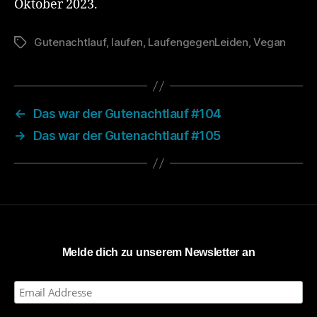
Oktober 2023.
Gutenachtlauf
,
laufen
,
LaufengegenLeiden
,
Vegan
Schlagwörter
←
Das war der Gutenachtlauf #104
→
Das war der Gutenachtlauf #105
Melde dich zu unserem Newsletter an