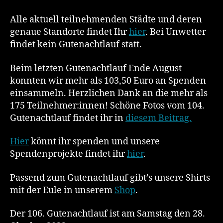
Alle aktuell teilnehmenden Städte und deren
genaue Standorte findet Ihr
hier
. Bei Unwetter
findet kein Gutenachtlauf statt.
Beim letzten Gutenachtlauf Ende August
konnten wir mehr als 103,50 Euro an Spenden
einsammeln. Herzlichen Dank an die mehr als
175 Teilnehmer:innen! Schöne Fotos vom 104.
Gutenachtlauf findet ihr in
diesem Beitrag.
Hier
könnt ihr spenden und unsere
Spendenprojekte findet ihr
hier
.
Passend zum Gutenachtlauf gibt’s unsere Shirts
mit der Eule in unserem
Shop
.
Der 106. Gutenachtlauf ist am Samstag den 28.