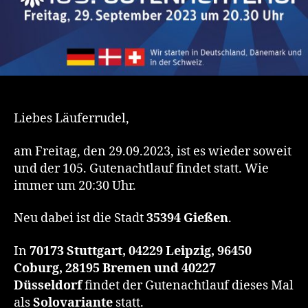
Liebes Läuferrudel,
am Freitag, den 29.09.2023, ist es wieder soweit
und der 105. Gutenachtlauf findet statt. Wie
immer um 20:30 Uhr.
Neu dabei ist die Stadt
35394 Gießen
.
In
70173 Stuttgart, 04229 Leipzig, 96450
Coburg, 28195 Bremen und 40227
Düsseldorf
findet der Gutenachtlauf dieses Mal
als
Solovariante
statt.