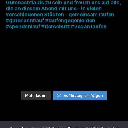
Mehr laden
Auf Instagram folgen