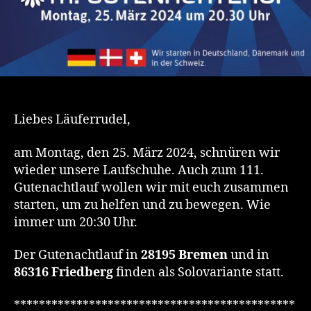
Liebes Läuferrudel,
am Montag, den 25. März 2024, schnüren wir
wieder unsere Laufschuhe. Auch zum 111.
Gutenachtlauf wollen wir mit euch zusammen
starten, um zu helfen und zu bewegen. Wie
immer um 20:30 Uhr.
Der Gutenachtlauf in
28195 Bremen
und in
86316 Friedberg
finden als Solovariante statt.
*********************************************