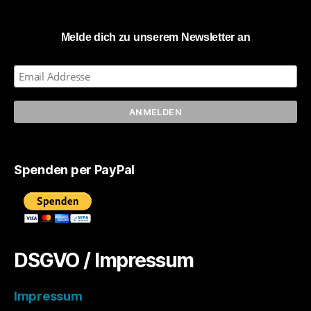
Melde dich zu unserem Newsletter an
Spenden per PayPal
DSGVO / Impressum
Impressum