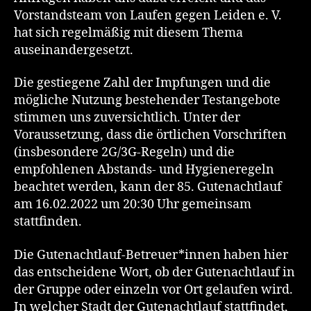
Vorstandsteam von Laufen gegen Leiden e. V.
hat sich regelmäßig mit diesem Thema
auseinandergesetzt.
Die gestiegene Zahl der Impfungen und die
mögliche Nutzung bestehender Testangebote
stimmen uns zuversichtlich. Unter der
Voraussetzung, dass die örtlichen Vorschriften
(insbesondere 2G/3G-Regeln) und die
empfohlenen Abstands- und Hygieneregeln
beachtet werden, kann der 85. Gutenachtlauf
am 16.02.2022 um 20:30 Uhr gemeinsam
stattfinden.
Die Gutenachtlauf-Betreuer*innen haben hier
das entscheidene Wort, ob der Gutenachtlauf in
der Gruppe oder einzeln vor Ort gelaufen wird.
In welcher Stadt der Gutenachtlauf stattfindet,