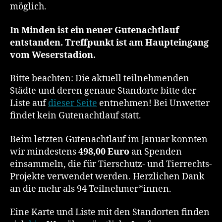
möglich.
In Minden ist ein neuer Gutenachtlauf
entstanden. Treffpunkt ist am Haupteingang
vom Weserstadion.
Bitte beachten: Die aktuell teilnehmenden
Städte und deren genaue Standorte bitte der
Liste auf
dieser Seite
entnehmen! Bei Unwetter
findet kein Gutenachtlauf statt.
Beim letzten Gutenachtlauf im Januar konnten
wir mindestens
498,00 Euro
an Spenden
einsammeln, die für Tierschutz- und Tierrechts-
Projekte verwendet werden. Herzlichen Dank
an die mehr als 94 Teilnehmer*innen.
Eine Karte und Liste mit den Standorten finden