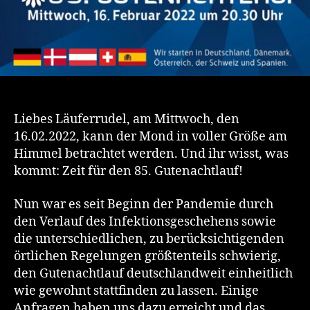
Liebes Läuferrudel, am Mittwoch, den
16.02.2022, kann der Mond in voller Größe am
Himmel betrachtet werden. Und ihr wisst, was
kommt: Zeit für den 85. Gutenachtlauf!
Nun war es seit Beginn der Pandemie durch
den Verlauf des Infektionsgeschehens sowie
die unterschiedlichen, zu berücksichtigenden
örtlichen Regelungen größtenteils schwierig,
den Gutenachtlauf deutschlandweit einheitlich
wie gewohnt stattfinden zu lassen. Einige
Anfragen haben uns dazu erreicht und das