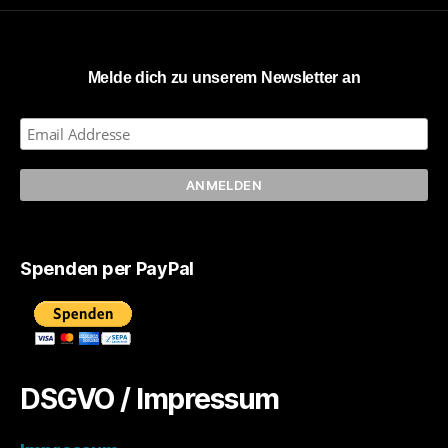
Melde dich zu unserem Newsletter an
Spenden per PayPal
DSGVO / Impressum