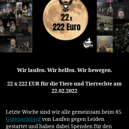
Euro
Wir laufen. Wir helfen. Wir bewegen.
22 x 222 EUR für die Tiere und Tierrechte am
22.02.2022
Letzte Woche sind wir alle gemeinsam beim 85.
Gutenachtlauf
von Laufen gegen Leiden
gestartet und haben dabei Spenden für den