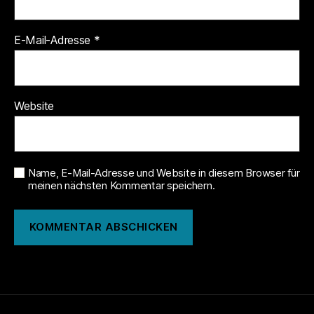
E-Mail-Adresse
*
Website
Name, E-Mail-Adresse und Website in diesem Browser für
meinen nächsten Kommentar speichern.