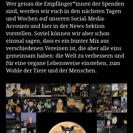
Wer genau die Empfänger*innen der Spenden
sind, werden wir euch in den nächsten Tagen
und Wochen auf unseren Social-Media-
Accounts und hier in der News-Sektion
vorstellen. Soviel können wir aber schon
einmal sagen, dass es ein bunter Mix aus
verschiedenen Vereinen ist, die aber alle eins
gemeinsam haben: die Welt zu verbessern und
für eine vegane Lebensweise einstehen, zum
Wohle der Tiere und der Menschen.