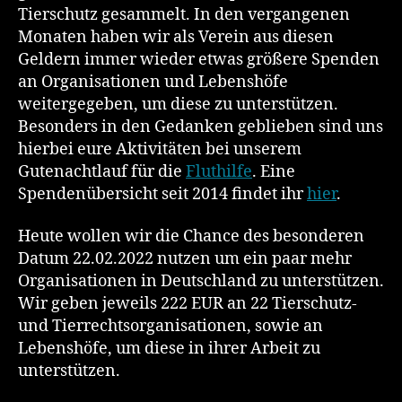
Tierschutz gesammelt. In den vergangenen
Monaten haben wir als Verein aus diesen
Geldern immer wieder etwas größere Spenden
an Organisationen und Lebenshöfe
weitergegeben, um diese zu unterstützen.
Besonders in den Gedanken geblieben sind uns
hierbei eure Aktivitäten bei unserem
Gutenachtlauf für die
Fluthilfe
. Eine
Spendenübersicht seit 2014 findet ihr
hier
.
Heute wollen wir die Chance des besonderen
Datum 22.02.2022 nutzen um ein paar mehr
Organisationen in Deutschland zu unterstützen.
Wir geben jeweils 222 EUR an 22 Tierschutz-
und Tierrechtsorganisationen, sowie an
Lebenshöfe, um diese in ihrer Arbeit zu
unterstützen.