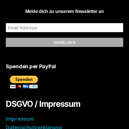
Melde dich zu unserem Newsletter an
Spenden per PayPal
DSGVO / Impressum
Impressum
Datenschutzerklärung