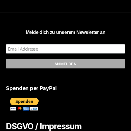
Melde dich zu unserem Newsletter an
Spenden per PayPal
DSGVO / Impressum