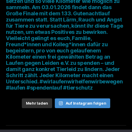
Mehr laden
Auf Instagram folgen