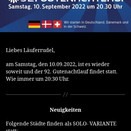
Liebes Läuferrudel,
am Samstag, den 10.09.2022, ist es wieder
soweit und der 92. Gutenachtlauf findet statt.
Wie immer um 20:30 Uhr.
Neuigkeiten
Folgende Städte finden als SOLO- VARIANTE