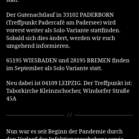
statt:
Der Gutenachtlauf in 33102 PADERBORN
(Treffpunkt Padercafé am Padersee) wird
vorerst weiter als Solo-Variante stattfinden.
Sobald sich dies ändert, werden wir euch
umgehend informieren.
65195 WIESBADEN und 28195 BREMEN finden
im September als Solo Variante statt.
Neu dabei ist 04109 LEIPZIG. Der Treffpunkt ist:
Taborkirche Kleinzschocher, Windorfer Straße
45A
Nun war es seit Beginn der Pandemie durch