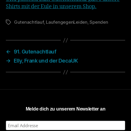
Shirts mit der Eule in unserem Shop.
Gutenachtlauf
,
LaufengegenLeiden
,
Spenden
Schlagwörter
←
91. Gutenachtlauf
→
Elly, Frank und der DecaUK
Melde dich zu unserem Newsletter an