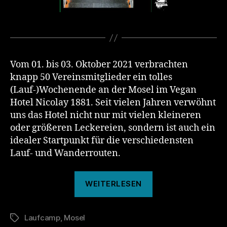
Vom 01. bis 03. Oktober 2021 verbrachten
knapp 50 Vereinsmitglieder ein tolles
(Lauf-)Wochenende an der Mosel im Vegan
Hotel Nicolay 1881. Seit vielen Jahren verwöhnt
uns das Hotel nicht nur mit vielen kleineren
oder größeren Leckereien, sondern ist auch ein
idealer Startpunkt für die verschiedensten
Lauf- und Wanderrouten.
„Laufcamp
WEITERLESEN
2021“
Laufcamp
,
Mosel
Schlagwörter