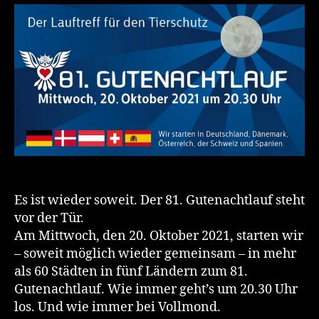
Es ist wieder soweit. Der 81. Gutenachtlauf steht
vor der Tür.
Am Mittwoch, den 20. Oktober 2021, starten wir
– soweit möglich wieder gemeinsam – in mehr
als 60 Städten in fünf Ländern zum 81.
Gutenachtlauf. Wie immer geht’s um 20.30 Uhr
los. Und wie immer bei Vollmond.