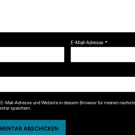
E-Mail-Adresse
*
E-Mail-Adresse und Website in diesem Browser für meinen nächst
tar speichern.