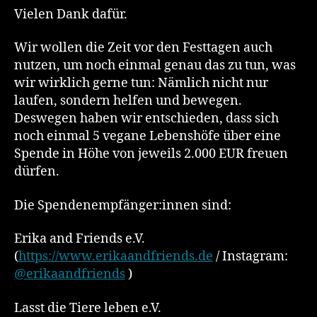
Vielen Dank dafür.
Wir wollen die Zeit vor den Festtagen auch
nutzen, um noch einmal genau das zu tun, was
wir wirklich gerne tun: Nämlich nicht nur
laufen, sondern helfen und bewegen.
Deswegen haben wir entschieden, dass sich
noch einmal 5 vegane Lebenshöfe über eine
Spende in Höhe von jeweils 2.000 EUR freuen
dürfen.
Die Spendenempfänger:innen sind:
Erika and Friends e.V.
(
https://www.erikaandfriends.de
/ Instagram:
@erikaandfriends
)
Lasst die Tiere leben e.V.