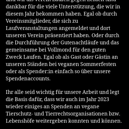
dankbar für die viele Unterstützung, die wir in
diesem Jahr bekommen haben. Egal ob durch
Vereinsmitglieder, die sich zu
Laufveranstaltungen angemeldet und dort
unseren Verein präsentiert haben. Oder durch
die Durchführung der Gutenachtläufe und das
gemeinsame bei Vollmond für den guten
Zweck Laufen. Egal ob als Gast oder Gästin an
unseren Ständen bei veganen Sommerfesten
oder als Spender:in einfach so über unsere
Spendenaccounts.
Ihr alle seid wichtig für unsere Arbeit und legt
die Basis dafür, dass wir auch im Jahr 2023
wieder einiges an Spenden an vegane
Tierschutz- und Tierrechtsorganisationen bzw.
Lebenshöfe weitergeben konnten und können.