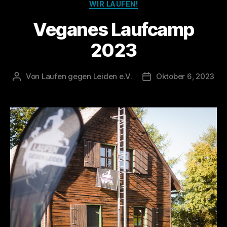
Kategorien
WIR LAUFEN!
Veganes Laufcamp
2023
Von
Laufen gegen Leiden e.V.
Oktober 6, 2023
Beitragsautor
Veröffentlichungsdat